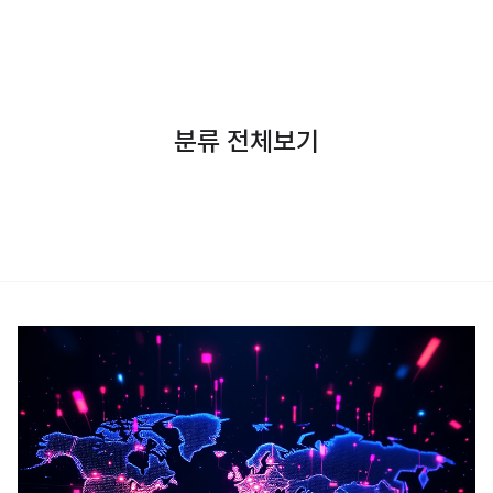
분류 전체보기