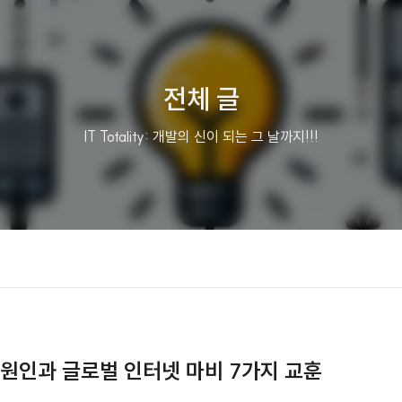
전체 글
IT Totality: 개발의 신이 되는 그 날까지!!!
장애 원인과 글로벌 인터넷 마비 7가지 교훈