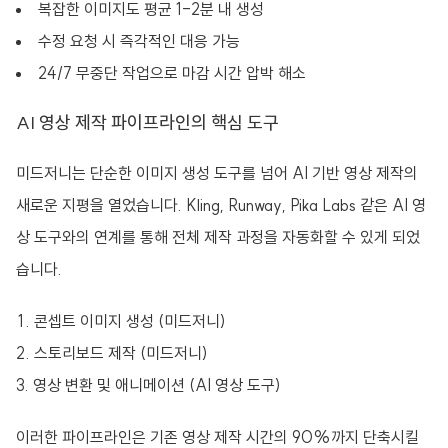
복잡한 이미지도 평균 1-2분 내 생성
수정 요청 시 즉각적인 대응 가능
24/7 무중단 작업으로 마감 시간 압박 해소
AI 영상 제작 파이프라인의 핵심 도구
미드저니는 단순한 이미지 생성 도구를 넘어 AI 기반 영상 제작의
새로운 지평을 열었습니다. Kling, Runway, Pika Labs 같은 AI 영
상 도구와의 연계를 통해 전체 제작 과정을 자동화할 수 있게 되었
습니다.
콘셉트 이미지 생성 (미드저니)
스토리보드 제작 (미드저니)
영상 변환 및 애니메이션 (AI 영상 도구)
이러한 파이프라인은 기존 영상 제작 시간의 90%까지 단축시킬