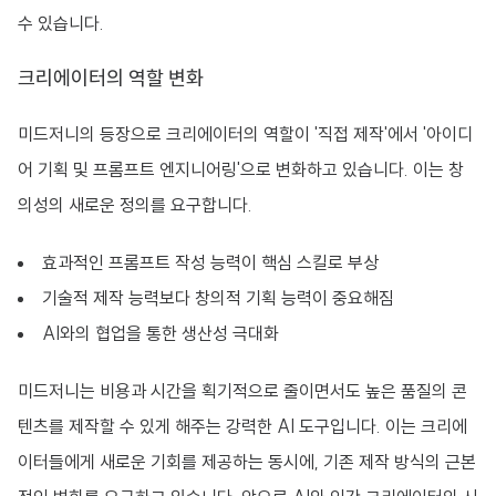
수 있습니다.
크리에이터의 역할 변화
미드저니의 등장으로 크리에이터의 역할이 '직접 제작'에서 '아이디
어 기획 및 프롬프트 엔지니어링'으로 변화하고 있습니다. 이는 창
의성의 새로운 정의를 요구합니다.
효과적인 프롬프트 작성 능력이 핵심 스킬로 부상
기술적 제작 능력보다 창의적 기획 능력이 중요해짐
AI와의 협업을 통한 생산성 극대화
미드저니는 비용과 시간을 획기적으로 줄이면서도 높은 품질의 콘
텐츠를 제작할 수 있게 해주는 강력한 AI 도구입니다. 이는 크리에
이터들에게 새로운 기회를 제공하는 동시에, 기존 제작 방식의 근본