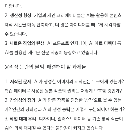
미합니다.
생산성 향상
: 기업과 개인 크리에이터들은 AI를 활용해 콘텐츠
제작 시간을 대폭 단축하고, 더 많은 아이디어를 빠르게 시각화할
수 있습니다.
새로운 직업의 탄생
: AI 프롬프트 엔지니어, AI 아트 디렉터 등
AI를 활용한 새로운 전문 직종이 등장하고 있습니다.
윤리적 논란의 불씨: 해결해야 할 과제들
저작권 문제
: AI가 생성한 이미지의 저작권은 누구에게 있는가?
학습 데이터로 사용된 원본 작품의 권리는 어떻게 보호할 것인가?
창의성의 정의
: AI가 만든 작품을 진정한 '창작'으로 볼 수 있는
가? 인간의 창의성과 AI의 생성 능력은 어떻게 구분되어야 하는가?
직업 대체 우려
: 디자이너, 일러스트레이터 등 기존 창작 직군이
AI에 의해 대체될 수 있다는 불안감이 커지고 있습니다.