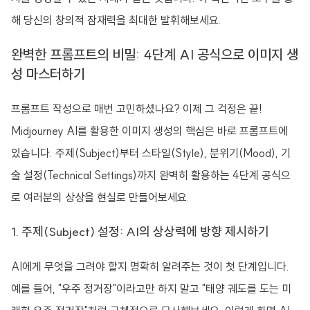
해 당신의 창의적 잠재력을 최대한 발휘해보세요.
완벽한 프롬프트의 비밀: 4단계 AI 공식으로 이미지 생
성 마스터하기
프롬프트 작성으로 매번 고민하셨나요? 이제 그 걱정은 끝!
Midjourney AI를 활용한 이미지 생성의 핵심은 바로 프롬프트에
있습니다. 주제(Subject)부터 스타일(Style), 분위기(Mood), 기
술 설정(Technical Settings)까지 완벽히 활용하는 4단계 공식으
로 여러분의 상상을 현실로 만들어보세요.
1. 주제(Subject) 설정: AI의 상상력에 방향 제시하기
AI에게 무엇을 그려야 할지 명확히 알려주는 것이 첫 단계입니다.
예를 들어, "우주 정거장"이라고만 하지 말고 "태양 궤도를 도는 미