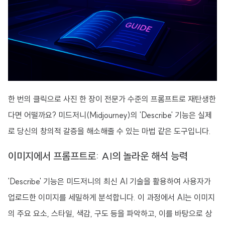
한 번의 클릭으로 사진 한 장이 전문가 수준의 프롬프트로 재탄생한
다면 어떨까요? 미드저니(Midjourney)의 'Describe' 기능은 실제
로 당신의 창의적 갈증을 해소해줄 수 있는 마법 같은 도구입니다.
이미지에서 프롬프트로: AI의 놀라운 해석 능력
'Describe' 기능은 미드저니의 최신 AI 기술을 활용하여 사용자가
업로드한 이미지를 세밀하게 분석합니다. 이 과정에서 AI는 이미지
의 주요 요소, 스타일, 색감, 구도 등을 파악하고, 이를 바탕으로 상