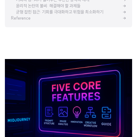
윤리적 논란의 불씨: 해결해야 할 과제들
균형 잡힌 접근: 기회를 극대화하고 위험을 최소화하기
Reference