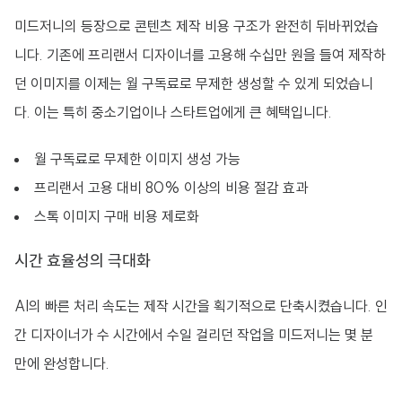
미드저니의 등장으로 콘텐츠 제작 비용 구조가 완전히 뒤바뀌었습
니다. 기존에 프리랜서 디자이너를 고용해 수십만 원을 들여 제작하
던 이미지를 이제는 월 구독료로 무제한 생성할 수 있게 되었습니
다. 이는 특히 중소기업이나 스타트업에게 큰 혜택입니다.
월 구독료로 무제한 이미지 생성 가능
프리랜서 고용 대비 80% 이상의 비용 절감 효과
스톡 이미지 구매 비용 제로화
시간 효율성의 극대화
AI의 빠른 처리 속도는 제작 시간을 획기적으로 단축시켰습니다. 인
간 디자이너가 수 시간에서 수일 걸리던 작업을 미드저니는 몇 분
만에 완성합니다.