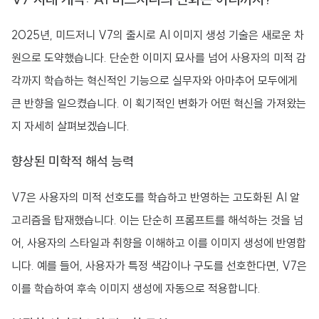
2025년, 미드저니 V7의 출시로 AI 이미지 생성 기술은 새로운 차
원으로 도약했습니다. 단순한 이미지 묘사를 넘어 사용자의 미적 감
각까지 학습하는 혁신적인 기능으로 실무자와 아마추어 모두에게
큰 반향을 일으켰습니다. 이 획기적인 변화가 어떤 혁신을 가져왔는
지 자세히 살펴보겠습니다.
향상된 미학적 해석 능력
V7은 사용자의 미적 선호도를 학습하고 반영하는 고도화된 AI 알
고리즘을 탑재했습니다. 이는 단순히 프롬프트를 해석하는 것을 넘
어, 사용자의 스타일과 취향을 이해하고 이를 이미지 생성에 반영합
니다. 예를 들어, 사용자가 특정 색감이나 구도를 선호한다면, V7은
이를 학습하여 후속 이미지 생성에 자동으로 적용합니다.