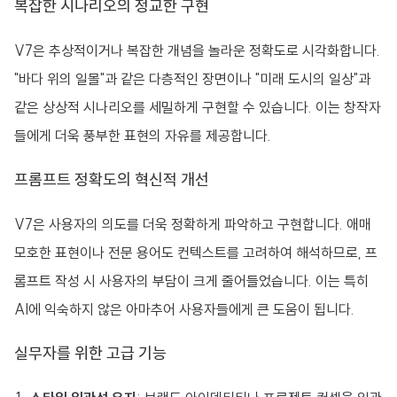
복잡한 시나리오의 정교한 구현
V7은 추상적이거나 복잡한 개념을 놀라운 정확도로 시각화합니다.
"바다 위의 일몰"과 같은 다층적인 장면이나 "미래 도시의 일상"과
같은 상상적 시나리오를 세밀하게 구현할 수 있습니다. 이는 창작자
들에게 더욱 풍부한 표현의 자유를 제공합니다.
프롬프트 정확도의 혁신적 개선
V7은 사용자의 의도를 더욱 정확하게 파악하고 구현합니다. 애매
모호한 표현이나 전문 용어도 컨텍스트를 고려하여 해석하므로, 프
롬프트 작성 시 사용자의 부담이 크게 줄어들었습니다. 이는 특히
AI에 익숙하지 않은 아마추어 사용자들에게 큰 도움이 됩니다.
실무자를 위한 고급 기능