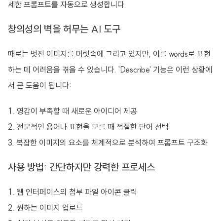
세한 프롬프트를 자동으로 생성합니다.
창의성의 벽을 허무는 AI 도구
때로는 멋진 이미지를 머릿속에 그리고 있지만, 이를 words로 표현
하는 데 어려움을 겪을 수 있습니다. 'Describe' 기능은 이런 상황에
서 큰 도움이 됩니다:
영감이 부족할 때 새로운 아이디어 제공
전문적인 용어나 표현을 모를 때 적절한 단어 선택
복잡한 이미지의 요소를 체계적으로 분석하여 프롬프트 구조화
사용 방법: 간단하지만 강력한 프로세스
웹 인터페이스의 첨부 파일 아이콘 클릭
원하는 이미지 업로드