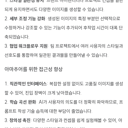
스타일 일관성 유지
: 브랜드 아이덴티티나 프로젝트 컨셉을 일관
되게 유지하면서도 다양한 이미지를 생성할 수 있습니다.
세부 조정 기능 강화
: 생성된 이미지의 특정 부분만 선택적으로
수정하거나 강조할 수 있는 기능이 추가되어 후작업 시간이 대폭 단
축되었습니다.
협업 워크플로우 지원
: 팀 프로젝트에서 여러 사용자의 스타일과
선호도를 통합하여 일관된 결과물을 만들어낼 수 있습니다.
아마추어를 위한 접근성 향상
직관적인 인터페이스
: 복잡한 설정 없이도 고품질 이미지를 생성
할 수 있어, 진입 장벽이 크게 낮아졌습니다.
학습 곡선 완화
: AI가 사용자의 의도를 더 정확히 파악하므로, 프
롬프트 작성 기술 습득에 대한 부담이 줄었습니다.
창의성 촉진
: 다양한 스타일과 컨셉을 쉽게 실험해볼 수 있어, 아