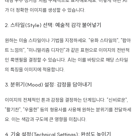
래형 우주 정거장"처럼 구체적으로 묘사해보세요. 이렇게 하면 AI
가 더 정확한 이미지를 생성할 수 있습니다.
2. 스타일(Style) 선택: 예술적 감각 불어넣기
원하는 미술 스타일이나 기법을 지정하세요. "유화 스타일의", "팝아
트 느낌의", "미니멀리즘 디자인"과 같은 표현으로 이미지의 전반적
인 룩앤필을 결정할 수 있습니다. AI는 이를 바탕으로 해당 스타일
의 특징을 이미지에 적용합니다.
3. 분위기(Mood) 설정: 감정을 담아내기
이미지의 전체적인 톤과 감정을 결정하는 단계입니다. "신비로운",
"활기찬", "우울한" 등의 형용사를 사용해 원하는 분위기를 전달하세
요. 이는 색감과 구도에 큰 영향을 미칩니다.
4. 기술 설정(Technical Settings): 완성도 높이기