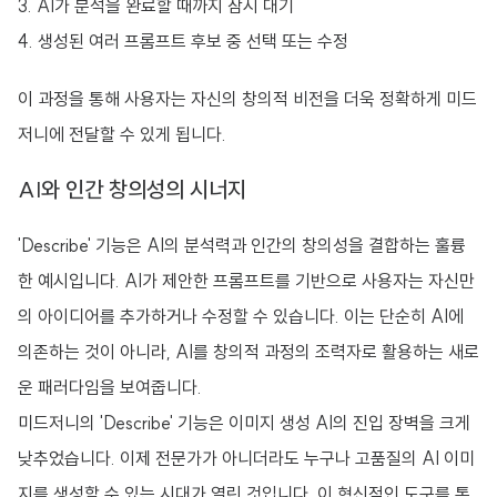
AI가 분석을 완료할 때까지 잠시 대기
생성된 여러 프롬프트 후보 중 선택 또는 수정
이 과정을 통해 사용자는 자신의 창의적 비전을 더욱 정확하게 미드
저니에 전달할 수 있게 됩니다.
AI와 인간 창의성의 시너지
'Describe' 기능은 AI의 분석력과 인간의 창의성을 결합하는 훌륭
한 예시입니다. AI가 제안한 프롬프트를 기반으로 사용자는 자신만
의 아이디어를 추가하거나 수정할 수 있습니다. 이는 단순히 AI에
의존하는 것이 아니라, AI를 창의적 과정의 조력자로 활용하는 새로
운 패러다임을 보여줍니다.
미드저니의 'Describe' 기능은 이미지 생성 AI의 진입 장벽을 크게
낮추었습니다. 이제 전문가가 아니더라도 누구나 고품질의 AI 이미
지를 생성할 수 있는 시대가 열린 것입니다. 이 혁신적인 도구를 통