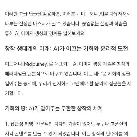
이러한 고급 팁들을 활용하면, 여러분도 미드저니 AI를 자유자재로
다루는 진정한 마스터가 될 수 있습니다. 끊임없는 실험과 학습을
통해 AI 이미지 생성의 경계를 넓혀보세요!
창작 생태계의 미래: AI가 이끄는 기회와 윤리적 도전
미드저니(Midjourney)로 대표되는 AI 이미지 생성 기술은 창작의
패러다임을 근본적으로 바꾸고 있습니다. 이는 새로운 기회의 장을
열어주는 동시에, 우리가 진지하게 고민해야 할 윤리적 질문들을 제
기합니다.
기회의 땅: AI가 열어주는 무한한 창작의 세계
접근성 혁명
: 전문적인 디자인 기술이 없어도 누구나 고품질의
시각 콘텐츠를 만들 수 있게 되었습니다. 이는 창작의 민주화를 의