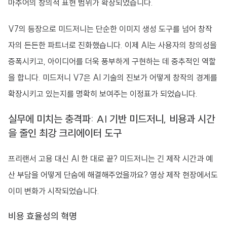
마추어의 창의적 표현 범위가 확장되었습니다.
V7의 등장으로 미드저니는 단순한 이미지 생성 도구를 넘어 창작
자의 든든한 파트너로 진화했습니다. 이제 AI는 사용자의 창의성을
증폭시키고, 아이디어를 더욱 풍부하게 구현하는 데 중추적인 역할
을 합니다. 미드저니 V7은 AI 기술의 진보가 어떻게 창작의 경계를
확장시키고 있는지를 명확히 보여주는 이정표가 되었습니다.
실무에 미치는 충격파: AI 기반 미드저니, 비용과 시간
을 줄인 최강 크리에이터 도구
프리랜서 고용 대신 AI 한 대로 끝? 미드저니는 긴 제작 시간과 예
산 부담을 어떻게 단숨에 해결해주었을까요? 영상 제작 현장에서도
이미 변화가 시작되었습니다.
비용 효율성의 혁명