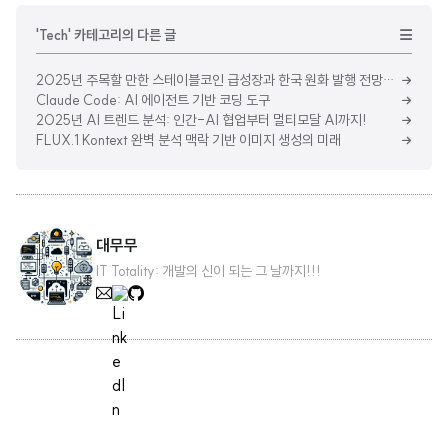
기
'Tech' 카테고리의 다른 글
2025년 주목할 만한 스테이블코인 급성장과 한국 원화 발행 전망은?
Claude Code: AI 에이전트 기반 코딩 도구
2025년 AI 트렌드 분석: 인간-AI 협업부터 멀티모달 AI까지!
FLUX.1 Kontext 완벽 분석 맥락 기반 이미지 생성의 미래
대무무
IT Totality: 개발의 신이 되는 그 날까지!!!