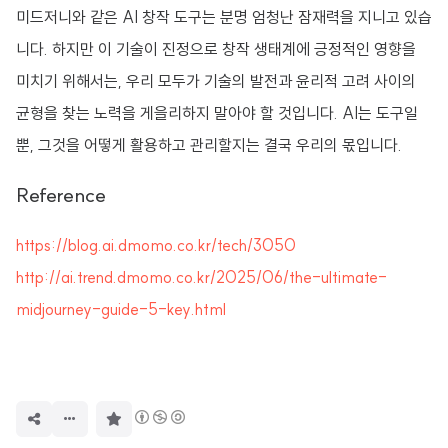
미드저니와 같은 AI 창작 도구는 분명 엄청난 잠재력을 지니고 있습
니다. 하지만 이 기술이 진정으로 창작 생태계에 긍정적인 영향을
미치기 위해서는, 우리 모두가 기술의 발전과 윤리적 고려 사이의
균형을 찾는 노력을 게을리하지 말아야 할 것입니다. AI는 도구일
뿐, 그것을 어떻게 활용하고 관리할지는 결국 우리의 몫입니다.
Reference
https://blog.ai.dmomo.co.kr/tech/3050
http://ai.trend.dmomo.co.kr/2025/06/the-ultimate-
midjourney-guide-5-key.html
구
독
하