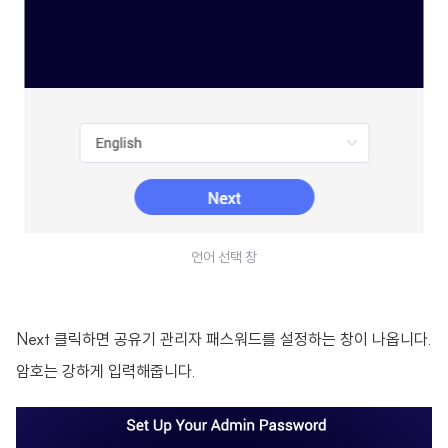
언어 선택 창
Next 클릭하면 공유기 관리자 패스워드를 설정하는 창이 나옵니다.
암호는 강하게 입력해줍니다.