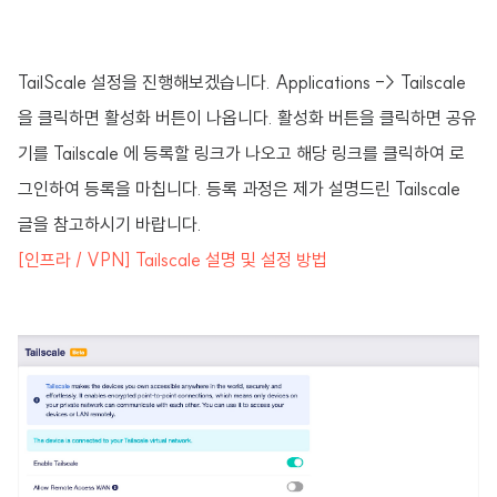
TailScale 설정을 진행해보겠습니다. Applications -> Tailscale
을 클릭하면 활성화 버튼이 나옵니다. 활성화 버튼을 클릭하면 공유
기를 Tailscale 에 등록할 링크가 나오고 해당 링크를 클릭하여 로
그인하여 등록을 마칩니다. 등록 과정은 제가 설명드린 Tailscale
글을 참고하시기 바랍니다.
[인프라 / VPN] Tailscale 설명 및 설정 방법