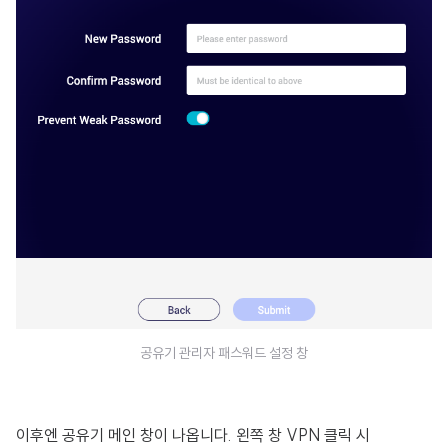
공유기 관리자 패스워드 설정 창
이후엔 공유기 메인 창이 나옵니다. 왼쪽 창 VPN 클릭 시