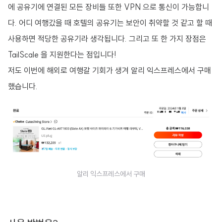
에 공유기에 연결된 모든 장비들 또한 VPN 으로 통신이 가능합니
다. 어디 여행갔을 때 호텔의 공유기는 보안이 취약할 것 같고 할 때
사용하면 적당한 공유기라 생각됩니다. 그리고 또 한 가지 장점은
TailScale 을 지원한다는 점입니다!
저도 이번에 해외로 여행갈 기회가 생겨 알리 익스프레스에서 구매
했습니다.
알리 익스프레스에서 구매