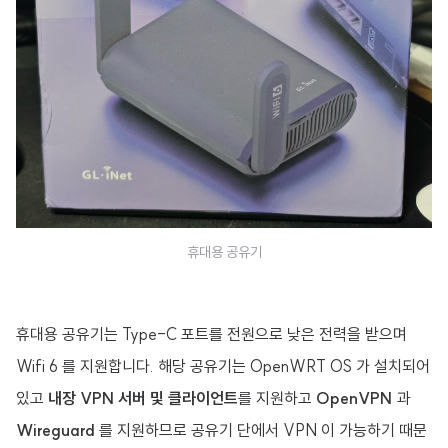
휴대용 공유기
휴대용 공유기는 Type-C 포트를 전원으로 낮은 전력을 받으며
Wifi 6 를 지원합니다. 해당 공유기는 OpenWRT OS 가 설치되어
있고
내장 VPN 서버 및 클라이언트
를 지원하고
OpenVPN
과
Wireguard
를 지원하므로 공유기 단에서 VPN 이 가능하기 때문