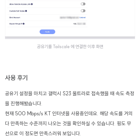
공유기를 Tailscale 에 연결한 이후 화면
사용 후기
공유기 설정을 마치고 갤럭시 S23 울트라로 접속했을 때 속도 측정
을 진행해봤습니다.
현재 500 Mbps/s KT 인터넷을 사용중인데요. 해당 속도를 거의
다 만족하는 수준까지 나오는 것을 확인하실 수 있습니다. 핑도 무
선으로 이 정도면 만족스러워 보입니다.