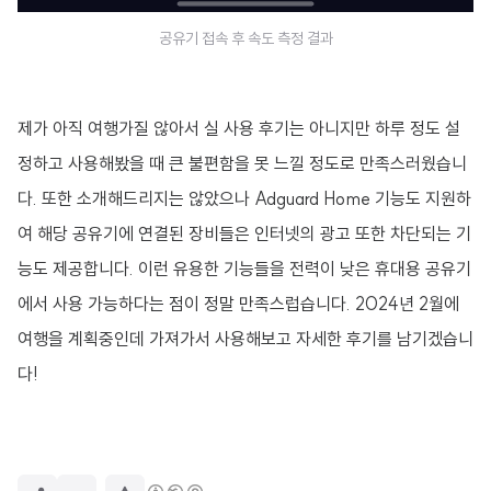
공유기 접속 후 속도 측정 결과
제가 아직 여행가질 않아서 실 사용 후기는 아니지만 하루 정도 설
정하고 사용해봤을 때 큰 불편함을 못 느낄 정도로 만족스러웠습니
다. 또한 소개해드리지는 않았으나 Adguard Home 기능도 지원하
여 해당 공유기에 연결된 장비들은 인터넷의 광고 또한 차단되는 기
능도 제공합니다. 이런 유용한 기능들을 전력이 낮은 휴대용 공유기
에서 사용 가능하다는 점이 정말 만족스럽습니다. 2024년 2월에
여행을 계획중인데 가져가서 사용해보고 자세한 후기를 남기겠습니
다!