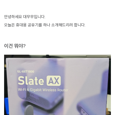
안녕하세요 대무무입니다.
오늘은 휴대용 공유기를 하나 소개해드리려 합니다.
이건 뭐야?