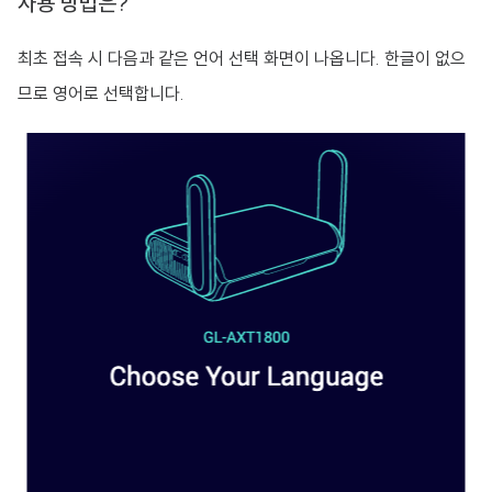
사용 방법은?
최초 접속 시 다음과 같은 언어 선택 화면이 나옵니다. 한글이 없으
므로 영어로 선택합니다.