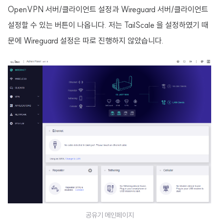
OpenVPN 서버/클라이언트 설정과 Wireguard 서버/클라이언트
설정할 수 있는 버튼이 나옵니다. 저는 TailScale 을 설정하였기 때
문에 Wireguard 설정은 따로 진행하지 않았습니다.
공유기 메인페이지