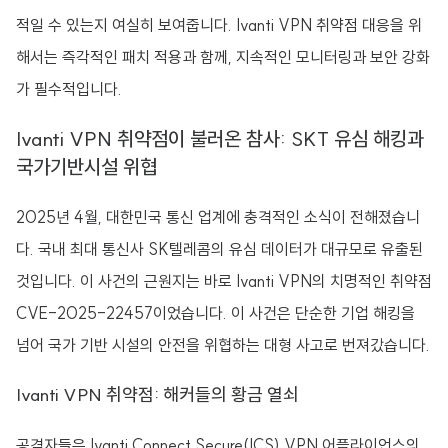
적일 수 있는지 여실히 보여줍니다. Ivanti VPN 취약점 대응을 위
해서는 즉각적인 패치 적용과 함께, 지속적인 모니터링과 보안 강화
가 필수적입니다.
Ivanti VPN 취약점이 불러온 참사: SKT 유심 해킹과
국가기반시설 위협
2025년 4월, 대한민국 통신 업계에 충격적인 소식이 전해졌습니
다. 국내 최대 통신사 SK텔레콤의 유심 데이터가 대규모로 유출된
것입니다. 이 사건의 근원지는 바로 Ivanti VPN의 치명적인 취약점
CVE-2025-22457이었습니다. 이 사건은 단순한 기업 해킹을
넘어 국가 기반 시설의 안전을 위협하는 대형 사고로 번져갔습니다.
Ivanti VPN 취약점: 해커들의 황금 열쇠
공격자들은 Ivanti Connect Secure(ICS) VPN 어플라이언스의