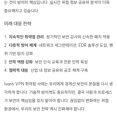
는 것이 방어의 핵심입니다. 실시간 위협 정보 공유와 분석이 더욱
중요해지고 있습니다.
미래 대응 전략
지속적인 취약점 관리
: 정기적인 보안 감사와 신속한 패치 적용
다층적 방어 체계
: 네트워크 세그먼테이션, EDR 솔루션 도입, 행
위 기반 탐지 강화
인적 역량 강화
: 보안 인식 교육과 전문 인력 육성
협력적 대응
: 산업 내 정보 공유와 공조 체계 구축
Ivanti VPN 취약점 사태는 우리에게 경계선 보안의 본질을 다시 생
각하게 합니다. 기술적 방어책도 중요하지만, 결국 사람과 프로세스
가 보안의 핵심임을 잊지 말아야 합니다. 끊임없이 변화하는 위협
환경에서, 우리의 보안 전략 역시 진화해야 합니다.