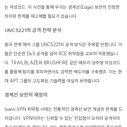
는 악성코드. 이 사건을 통해 우리는 경계선(Edge) 보안의 진정한
의미와 한계를 재고해볼 필요가 있습니다.
UNC5221의 공격 전략 분석
중국 연계 해커 그룹 UNC5221의 공격 방식은 주목할 만합니다. 이
들은 단순한 DoS 공격을 넘어 RCE 취약점을 교묘히 악용했습니
다. TRAILBLAZE와 BRUSHFIRE 같은 메모리 상주형 악성코드
를 활용해 탐지를 회피하면서도 강력한 백도어를 구축했죠. 이는 현
대 APT 그룹의 고도화된 기술력을 여실히 보여줍니다.
경계선 보안의 재정의
Ivanti VPN 취약점 사태는 전통적인 경계선 보안 개념의 한계를 드
러냅니다. VPN이라는 '신뢰할 수 있는' 진입점이 오히려 공격자의