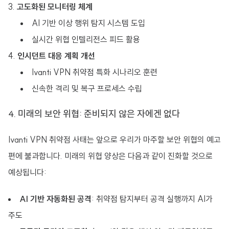
고도화된 모니터링 체계
AI 기반 이상 행위 탐지 시스템 도입
실시간 위협 인텔리전스 피드 활용
인시던트 대응 계획 개선
Ivanti VPN 취약점 특화 시나리오 훈련
신속한 격리 및 복구 프로세스 수립
4. 미래의 보안 위협: 준비되지 않은 자에겐 없다
Ivanti VPN 취약점 사태는 앞으로 우리가 마주할 보안 위협의 예고
편에 불과합니다. 미래의 위협 양상은 다음과 같이 진화할 것으로
예상됩니다:
AI 기반 자동화된 공격
: 취약점 탐지부터 공격 실행까지 AI가
주도