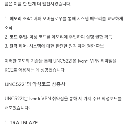
룹은 이를 한 단계 더 발전시켰습니다.
메모리 조작
: 버퍼 오버플로우를 통해 시스템 메모리를 교묘하게
조작
코드 주입
: 악성 코드를 메모리에 주입하여 실행 권한 획득
원격 제어
: 시스템에 대한 완전한 원격 제어 권한 확보
이러한 고도의 기술을 통해 UNC5221은 Ivanti VPN 취약점을
RCE로 악용하는 데 성공했습니다.
UNC5221의 악성코드 삼총사
UNC5221은 Ivanti VPN 취약점을 통해 세 가지 주요 악성코드를
배포했습니다:
TRAILBLAZE