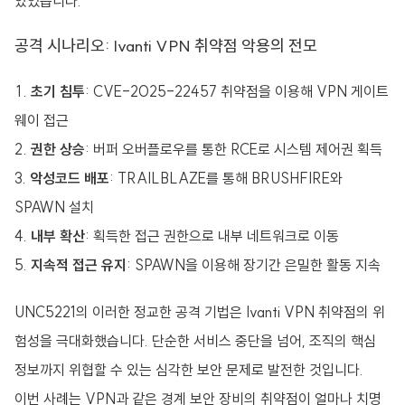
있었습니다.
공격 시나리오: Ivanti VPN 취약점 악용의 전모
초기 침투
: CVE-2025-22457 취약점을 이용해 VPN 게이트
웨이 접근
권한 상승
: 버퍼 오버플로우를 통한 RCE로 시스템 제어권 획득
악성코드 배포
: TRAILBLAZE를 통해 BRUSHFIRE와
SPAWN 설치
내부 확산
: 획득한 접근 권한으로 내부 네트워크로 이동
지속적 접근 유지
: SPAWN을 이용해 장기간 은밀한 활동 지속
UNC5221의 이러한 정교한 공격 기법은 Ivanti VPN 취약점의 위
험성을 극대화했습니다. 단순한 서비스 중단을 넘어, 조직의 핵심
정보까지 위협할 수 있는 심각한 보안 문제로 발전한 것입니다.
이번 사례는 VPN과 같은 경계 보안 장비의 취약점이 얼마나 치명