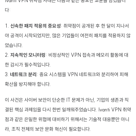
Ivanti VPN 취약점 사태는 다음과 같은 중요한 교훈을 남겼습니
다:
신속한 패치 적용의 중요성
: 취약점이 공개된 후 한 달이 지나서
야 공격이 시작되었지만, 많은 기업들이 여전히 패치를 적용하지 않
았습니다.
지속적인 모니터링
: 비정상적인 VPN 접속과 메모리 활동에 대
한 감시가 필수적입니다.
네트워크 분리
: 중요 시스템을 VPN 네트워크와 분리하여 피해
확산을 방지해야 합니다.
이 사건은 사이버 보안이 단순한 IT 문제가 아닌, 기업의 생존과 직
결된 핵심 과제임을 다시 한번 일깨워주었습니다. Ivanti VPN 취약
점과 같은 은밀한 위협에 대비하기 위해서는 기술적 대응뿐만 아니
라, 조직 전체의 보안 문화 혁신이 필요합니다.