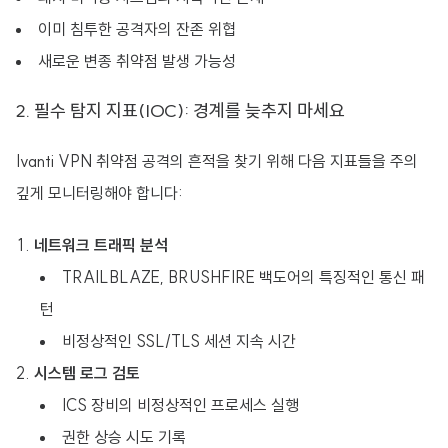
이미 침투한 공격자의 잔존 위협
새로운 변종 취약점 발생 가능성
2. 필수 탐지 지표(IOC): 경계를 늦추지 마세요
Ivanti VPN 취약점 공격의 흔적을 찾기 위해 다음 지표들을 주의
깊게 모니터링해야 합니다:
네트워크 트래픽 분석
TRAILBLAZE, BRUSHFIRE 백도어의 특징적인 통신 패
턴
비정상적인 SSL/TLS 세션 지속 시간
시스템 로그 검토
ICS 장비의 비정상적인 프로세스 실행
권한 상승 시도 기록