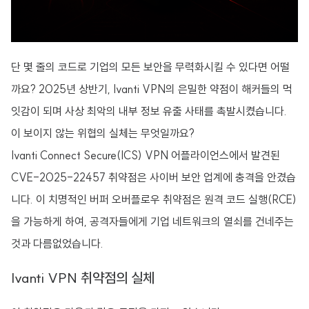
단 몇 줄의 코드로 기업의 모든 보안을 무력화시킬 수 있다면 어떨
까요? 2025년 상반기, Ivanti VPN의 은밀한 약점이 해커들의 먹
잇감이 되며 사상 최악의 내부 정보 유출 사태를 촉발시켰습니다.
이 보이지 않는 위협의 실체는 무엇일까요?
Ivanti Connect Secure(ICS) VPN 어플라이언스에서 발견된
CVE-2025-22457 취약점은 사이버 보안 업계에 충격을 안겼습
니다. 이 치명적인 버퍼 오버플로우 취약점은 원격 코드 실행(RCE)
을 가능하게 하여, 공격자들에게 기업 네트워크의 열쇠를 건네주는
것과 다름없었습니다.
Ivanti VPN 취약점의 실체