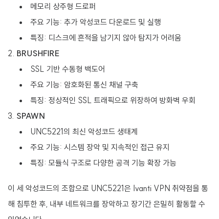
메모리 상주형 드로퍼
주요 기능: 추가 악성코드 다운로드 및 실행
특징: 디스크에 흔적을 남기지 않아 탐지가 어려움
BRUSHFIRE
SSL 기반 수동형 백도어
주요 기능: 암호화된 통신 채널 구축
특징: 정상적인 SSL 트래픽으로 위장하여 방화벽 우회
SPAWN
UNC5221의 최신 악성코드 생태계
주요 기능: 시스템 장악 및 지속적인 접근 유지
특징: 모듈식 구조로 다양한 공격 기능 확장 가능
이 세 악성코드의 조합으로 UNC5221은 Ivanti VPN 취약점을 통
해 침투한 후, 내부 네트워크를 장악하고 장기간 은밀히 활동할 수