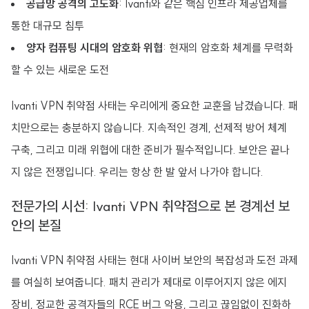
공급망 공격의 고도화
: Ivanti와 같은 핵심 인프라 제공업체를
통한 대규모 침투
양자 컴퓨팅 시대의 암호화 위협
: 현재의 암호화 체계를 무력화
할 수 있는 새로운 도전
Ivanti VPN 취약점 사태는 우리에게 중요한 교훈을 남겼습니다. 패
치만으로는 충분하지 않습니다. 지속적인 경계, 선제적 방어 체계
구축, 그리고 미래 위협에 대한 준비가 필수적입니다. 보안은 끝나
지 않은 전쟁입니다. 우리는 항상 한 발 앞서 나가야 합니다.
전문가의 시선: Ivanti VPN 취약점으로 본 경계선 보
안의 본질
Ivanti VPN 취약점 사태는 현대 사이버 보안의 복잡성과 도전 과제
를 여실히 보여줍니다. 패치 관리가 제대로 이루어지지 않은 에지
장비, 정교한 공격자들의 RCE 버그 악용, 그리고 끊임없이 진화하