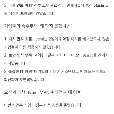
국가 안보 위협
: 정부 고위 관료와 군 관계자들의 통신 정보도 유
출 대상에 포함되어 있었습니다.
기업들의 속수무책: 왜 막지 못했나?
패치 관리 소홀
: Ivanti는 2월에 취약점 패치를 배포했으나, 많은
기업들이 이를 적용하지 않았습니다.
보안 인식 부족
: VPN과 같은 에지 디바이스의 중요성을 간과한
결과였습니다.
복잡한 IT 환경
: 대기업의 방대한 시스템으로 인해 모든 장비의
최신화가 지연되었습니다.
교훈과 대책: Ivanti VPN 취약점 사태 이후
이번 사건은 기업과 정부에 큰 경종을 울렸습니다: