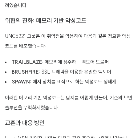
례였습니다.
위협의 진화: 메모리 기반 악성코드
UNC5221 그룹은 이 취약점을 악용하여 다음과 같은 정교한 악성
코드를 배포했습니다:
TRAILBLAZE
: 메모리에 상주하는 백도어 드로퍼
BRUSHFIRE
: SSL 트래픽을 이용한 은밀한 백도어
SPAWN
: 에지 장치를 표적으로 하는 악성코드 생태계
이러한 메모리 기반 악성코드는 탐지를 어렵게 만들어, 기존의 보안
솔루션을 무력화시켰습니다.
교훈과 대응 방안