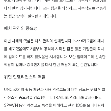
주요 타겟이 된 것입니다. 이는 제로 트러스트 아키텍처의 중요성을
다시 한번 상기시킵니다. 모든 접근을 의심하고, 지속적으로 검증하
는 접근 방식이 필요한 시대입니다.
패치 관리의 중요성
이번 사태의 핵심은 패치 관리의 실패입니다. Ivanti가 2월에 패치
를 배포했음에도 3월부터 공격이 시작된 점은 많은 기업들이 적시
에 업데이트를 하지 않았음을 시사합니다. 보안 업데이트의 신속한
적용이 얼마나 중요한지를 다시 한번 깨닫게 되는 순간입니다.
위협 인텔리전스의 역할
UNC5221의 활동 패턴과 사용 악성코드에 대한 정보는 위협 인텔
리전스의 중요성을 강조합니다. TRAILBLAZE, BRUSHFIRE,
SPAWN 등의 악성코드 특성을 이해하고 관련 IOC를 모니터링하