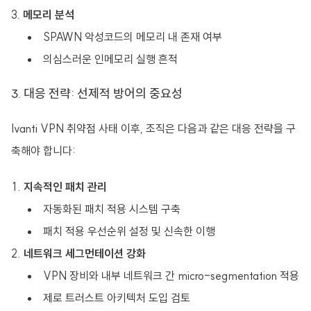
메모리 분석
SPAWN 악성코드의 메모리 내 존재 여부
의심스러운 인메모리 실행 흔적
3. 대응 전략: 선제적 방어의 중요성
Ivanti VPN 취약점 사태 이후, 조직은 다음과 같은 대응 전략을 구
축해야 합니다:
지속적인 패치 관리
자동화된 패치 적용 시스템 구축
패치 적용 우선순위 설정 및 신속한 이행
네트워크 세그먼테이션 강화
VPN 장비와 내부 네트워크 간 micro-segmentation 적용
제로 트러스트 아키텍처 도입 검토