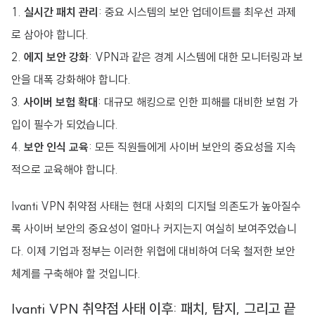
실시간 패치 관리
: 중요 시스템의 보안 업데이트를 최우선 과제
로 삼아야 합니다.
에지 보안 강화
: VPN과 같은 경계 시스템에 대한 모니터링과 보
안을 대폭 강화해야 합니다.
사이버 보험 확대
: 대규모 해킹으로 인한 피해를 대비한 보험 가
입이 필수가 되었습니다.
보안 인식 교육
: 모든 직원들에게 사이버 보안의 중요성을 지속
적으로 교육해야 합니다.
Ivanti VPN 취약점 사태는 현대 사회의 디지털 의존도가 높아질수
록 사이버 보안의 중요성이 얼마나 커지는지 여실히 보여주었습니
다. 이제 기업과 정부는 이러한 위협에 대비하여 더욱 철저한 보안
체계를 구축해야 할 것입니다.
Ivanti VPN 취약점 사태 이후: 패치, 탐지, 그리고 끝