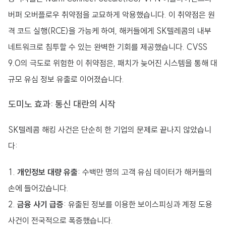
버퍼 오버플로우 취약점을 교묘하게 악용했습니다. 이 취약점은 원
격 코드 실행(RCE)을 가능케 하여, 해커들에게 SK텔레콤의 내부
네트워크로 침투할 수 있는 완벽한 기회를 제공했습니다. CVSS
9.0의 극도로 위험한 이 취약점은, 패치가 늦어진 시스템을 통해 대
규모 유심 정보 유출로 이어졌습니다.
도미노 효과: 통신 대란의 시작
SK텔레콤 해킹 사건은 단순히 한 기업의 문제로 끝나지 않았습니
다:
개인정보 대량 유출
: 수백만 명의 고객 유심 데이터가 해커들의
손에 들어갔습니다.
금융 사기 급증
: 유출된 정보를 이용한 보이스피싱과 계정 도용
사건이 전국적으로 폭증했습니다.