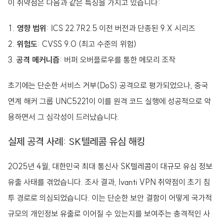
이 취약점은 다음과 같은 특징을 가지고 있습니다:
영향 범위
: ICS 22.7R2.5 이전 버전과 단종된 9.X 시리즈
위험도
: CVSS 9.0 (최고 수준의 위험)
공격 메커니즘
: 버퍼 오버플로우를 통한 메모리 조작
초기에는 단순한 서비스 거부(DoS) 공격으로 평가되었으나, 중국
연계 해커 그룹 UNC5221이 이를 원격 코드 실행에 성공적으로 악
용하면서 그 심각성이 드러났습니다.
실제 공격 사례: SK텔레콤 유심 해킹
2025년 4월, 대한민국 최대 통신사 SK텔레콤이 대규모 유심 정보
유출 사태를 겪었습니다. 조사 결과, Ivanti VPN 취약점이 초기 침
투 경로로 의심되었습니다. 이는 단순한 보안 결함이 어떻게 국가적
규모의 개인정보 유출로 이어질 수 있는지를 보여주는 충격적인 사