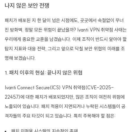
나지 않은 보안 전쟁
패치가 배포된 지 한 달이 넘은 시점에도, 곳곳에서 속절없이 무너
진 방화벽. 정말 모든 위험이 끝났을까? Ivanti VPN 취약점 사태는
우리에게 중요한 교훈을 남겼습니다. 이제 조직이 반드시 알아야 할
탐지 지표와 대응 전략, 그리고 앞으로 닥칠 보안 위협의 미래를 조
명해 보겠습니다.
1. 패치 이후의 현실: 끝나지 않은 위협
Ivanti Connect Secure(ICS) VPN 취약점(CVE-2025-
22457)에 대한 패치가 배포되었지만, 많은 조직이 여전히 위험에
노출되어 있습니다. 패치 적용이 지연되거나 누락된 시스템들이 공
격자들의 주요 타깃이 되고 있습니다. 특히 주목해야 할 점은:
패치 미적용 시스템의 지속적인 존재