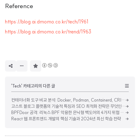
Reference
https://blog.ai.dmomo.co.kr/tech/1961
https://blog.ai.dmomo.co.kr/trend/1963
구
독
하
기
'Tech' 카테고리의 다른 글
컨테이너화 도구 비교 분석: Docker, Podman, Containerd, CRI-O, Lima, Punch
고스트 블로그 플랫폼의 기술적 특징과 SEO 최적화 전략은 무엇인가?
BPFDoor 공격: 리눅스 BPF 악용한 은닉형 백도어의 4가지 위협 분석
React 웹 프론트엔드 개발의 핵심 기술과 2024년 최신 학습 전략